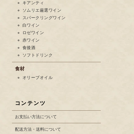
キアンティ
ソムリエ厳選ワイン
スパークリングワイン
白ワイン
ロゼワイン
赤ワイン
食後酒
ソフトドリンク
食材
オリーブオイル
コンテンツ
お支払い方法について
配送方法・送料について