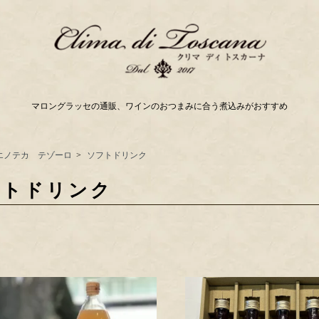
マロングラッセの通販、ワインのおつまみに合う煮込みがおすすめ
エノテカ テゾーロ
>
ソフトドリンク
フトドリンク